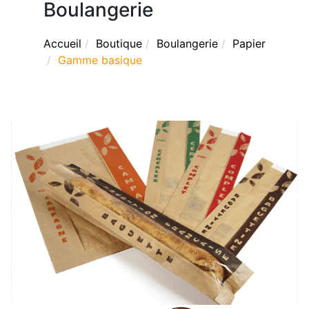
Boulangerie
Accueil
Boutique
Boulangerie
Papier
Gamme basique