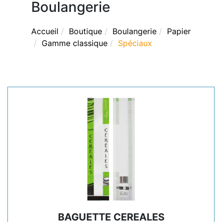
Boulangerie
Accueil
Boutique
Boulangerie
Papier
Gamme classique
Spéciaux
BAGUETTE CEREALES