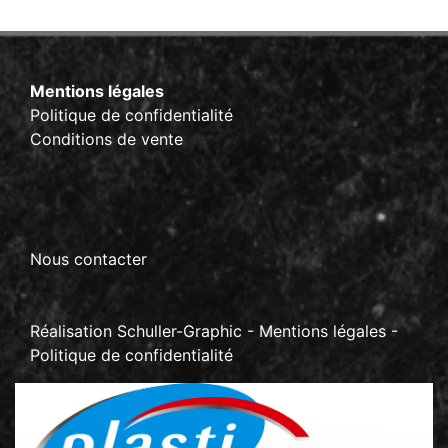
Mentions légales
Politique de confidentialité
Conditions de vente
Nous contacter
Réalisation
Schuller-Graphic
-
Mentions légales
-
Politique de confidentialité