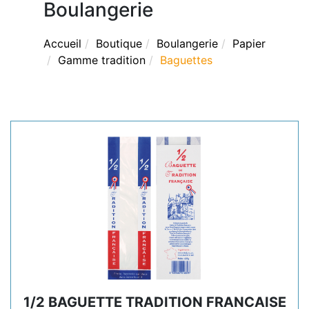
Boulangerie
Accueil
Boutique
Boulangerie
Papier
Gamme tradition
Baguettes
1/2 BAGUETTE TRADITION FRANCAISE