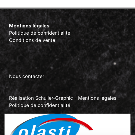
Mentions légales
Politique de confidentialité
Conditions de vente
Nous contacter
Réalisation
Schuller-Graphic
-
Mentions légales
-
Politique de confidentialité