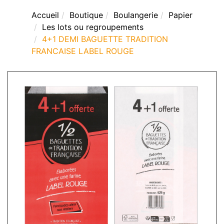
Accueil
Boutique
Boulangerie
Papier
Les lots ou regroupements
4+1 DEMI BAGUETTE TRADITION
FRANCAISE LABEL ROUGE