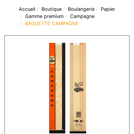
Accueil
Boutique
Boulangerie
Papier
Gamme premium
Campagne
BAGUETTE CAMPAGNE