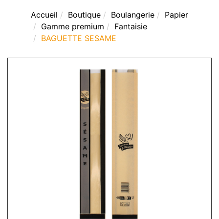
Accueil
Boutique
Boulangerie
Papier
Gamme premium
Fantaisie
BAGUETTE SESAME