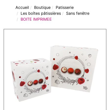
Accueil
Boutique
Patisserie
Les boîtes pâtissières
Sans fenêtre
BOITE IMPRIMEE