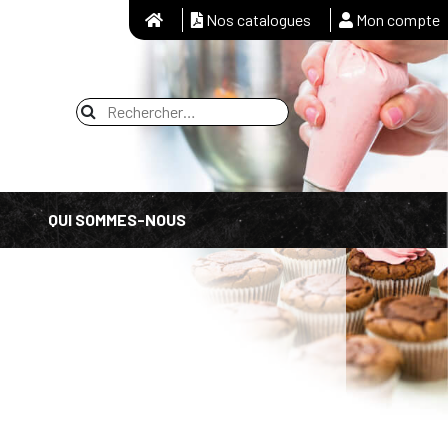
Nos catalogues
Mon compte
QUI SOMMES-NOUS