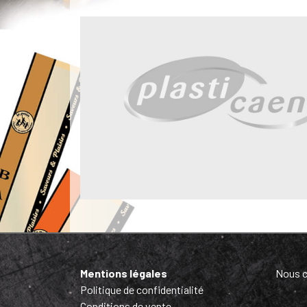
Mentions légales
Nous c
Politique de confidentialité
Conditions de vente