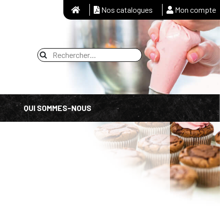
Nos catalogues
Mon compte
QUI SOMMES-NOUS