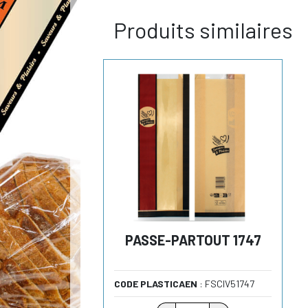
Produits similaires
PASSE-PARTOUT 1747
CODE PLASTICAEN
: FSCIV51747