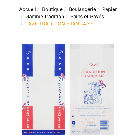
Accueil
Boutique
Boulangerie
Papier
Gamme tradition
Pains et Pavés
PAVE TRADITION FRANCAISE