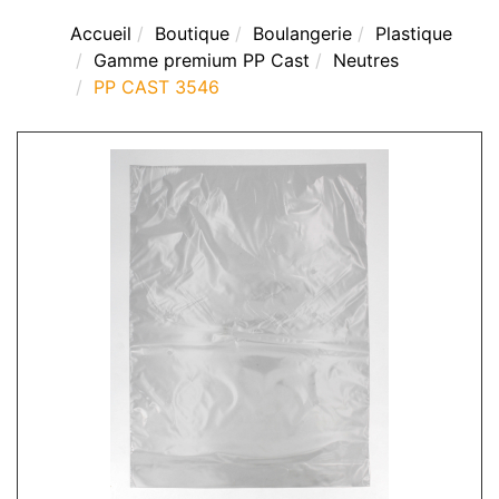
Accueil
Boutique
Boulangerie
Plastique
Gamme premium PP Cast
Neutres
PP CAST 3546